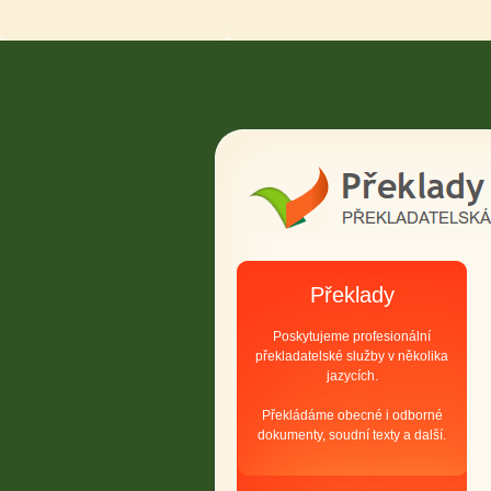
Překlady
Poskytujeme profesionální
překladatelské služby v několika
jazycích.
Překládáme obecné i odborné
dokumenty, soudní texty a další.